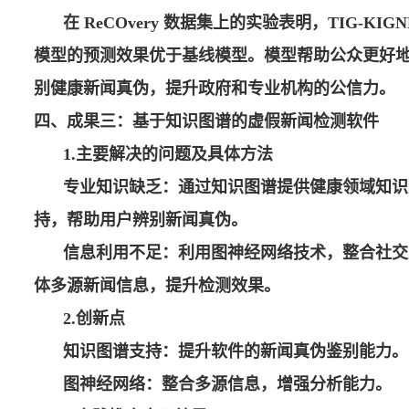
在 ReCOvery 数据集上的实验表明，TIG-KIGN
模型的预测效果优于基线模型。模型帮助公众更好
别健康新闻真伪，提升政府和专业机构的公信力。
四、成果三：基于知识图谱的虚假新闻检测软件
1.
主要解决的问题及具体方法
专业知识缺乏：通过知识图谱提供健康领域知识
持，帮助用户辨别新闻真伪。
信息利用不足：利用图神经网络技术，整合社交
体多源新闻信息，提升检测效果。
2.
创新点
知识图谱支持：提升软件的新闻真伪鉴别能力。
图神经网络：整合多源信息，增强分析能力。