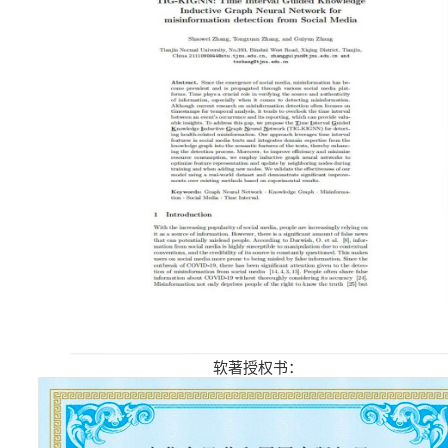
软著授权书：