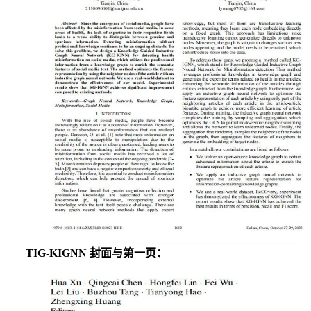
TIG-KIGNN
封面与第一页：