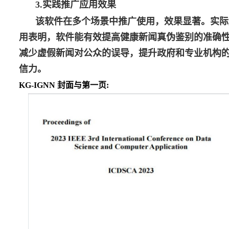
3.
实践推广应用效果
该软件在多个场景中推广使用，效果显著。实际
用表明，软件能有效提高健康新闻真伪鉴别的准确
减少虚假新闻对公众的误导，提升政府和专业机构
信力。
KG-IGNN
封面与第一页
: