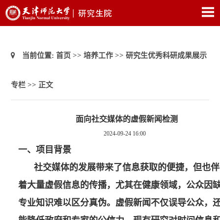
当前位置:
首页
>>
培养工作
>>
研究生优秀科研成果展示
专栏
>> 正文
面向社交媒体的虚假新闻检测
2024-09-24 16:00
一、项目背景
社交媒体的发展带来了信息获取的便捷，但也伴
着大量虚假信息的传播，尤其在健康领域，公众因
专业知识难以区分真伪。虚假新闻不仅误导公众，