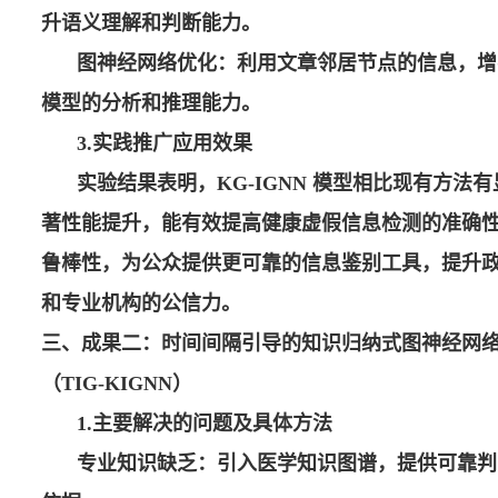
升语义理解和判断能力。
图神经网络优化：利用文章邻居节点的信息，增
模型的分析和推理能力。
3.
实践推广应用效果
实验结果表明，KG-IGNN 模型相比现有方法有
著性能提升，
能有效提高健康虚假信息检测的准确
鲁棒性，为公众提供更可靠的信息鉴别工具，提升
和专业机构的公信力。
三、成果二：时间间隔引导的知识归纳式图神经网
（TIG-KIGNN）
1.
主要解决的问题及具体方法
专业知识缺乏：引入医学知识图谱，提供可靠判