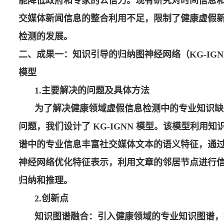
能降低政府和专家的公信力。现有研究对时间信息
交媒体新闻信息的整合利用不足，限制了健康虚假
检测的发展。
二、成果一：知识引导的归纳图神经网络（KG-IGN
模型
1.
主要解决的问题及具体方法
为了解决健康领域虚假信息检测中的专业知识缺
问题，我们设计了 KG-IGNN 模型。该模型利用知
谱中的专业信息丰富社交媒体文本的语义特征，通
神经网络优化特征表示，利用文章的邻居节点进行
归纳和推理。
2.
创新点
知识图谱融合：引入健康领域的专业知识图谱，