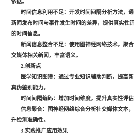
依据。
时间信息利用不足：开发时间间隔分析方法，通
新闻发布时间与事件发生时间的差异，提供真实性
的时间信息。
新闻信息整合不足：使用图神经网络技术，聚合
交媒体相关新闻，丰富语义。
2.
创新点
医学知识图谱：通过专业知识辅助判断，提高新
真伪鉴别能力。
时间间隔编码：增加时间维度，提升真实性评估
信息聚合：图神经网络综合分析社交媒体文本，
升检测准确性。
3.
实践推广应用效果