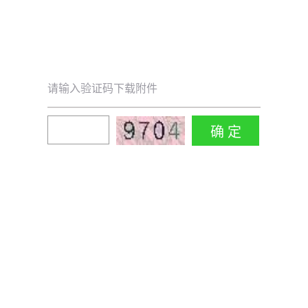
请输入验证码下载附件