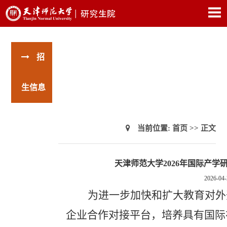
招
生信息
当前位置:
首页
>> 正文
天津师范大学2026年国际产
2026-04-
为进一步加快和扩大教育对外
企业合作对接平台，培养具有国际