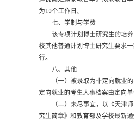
为
10
个工作日。
七、学制与学费
该专项计划博士研究生的培养
校其他普通计划博士研究生要求一
行。
八、其他
（一）被录取为非定向就业的
定向就业的考生人事档案由定向单
（二）未尽事宜，以《天津师
究生简章》和教育部及学校最新通