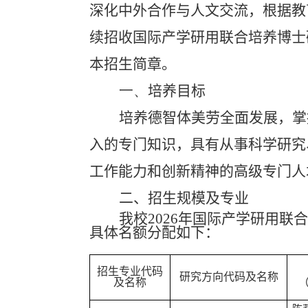
深化中外合作与人文交流，根据教
续招收国际产学研用联合培养博士
本招生简章。
一、
培养目标
培养德智体美劳全面发展，掌
入的专门知识，具有从事科学研究
工作能力和创新精神的高级专门人
二、招生规模及专业
我校
2026
年国际产学研用联
具体名额分配如下：
招生专业代码
研究方向代码及名称
及名称