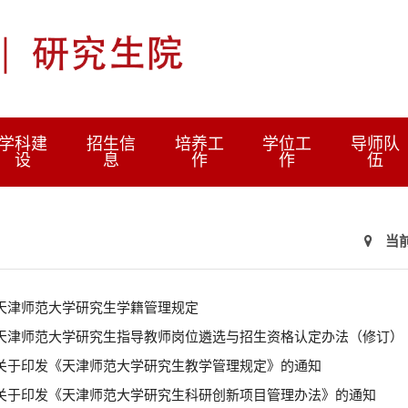
学科建
招生信
培养工
学位工
导师队
设
息
作
作
伍
当
天津师范大学研究生学籍管理规定
天津师范大学研究生指导教师岗位遴选与招生资格认定办法（修订）
关于印发《天津师范大学研究生教学管理规定》的通知
关于印发《天津师范大学研究生科研创新项目管理办法》的通知