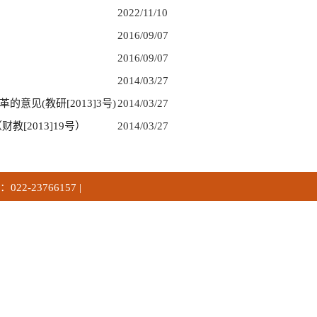
2022/11/10
2016/09/07
2016/09/07
2014/03/27
见(教研[2013]3号)
2014/03/27
[2013]19号）
2014/03/27
2-23766157 |