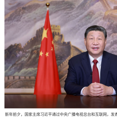
新年前夕，国家主席习近平通过中央广播电视总台和互联网，发表