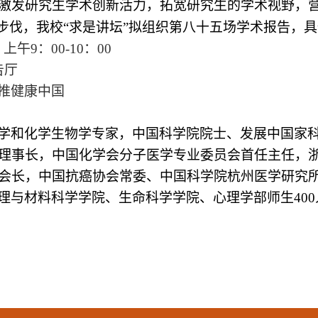
激发研究生学术创新活力，拓宽研究生的学术视野，
设步伐，我校“求是讲坛”拟组织第八十五场学术报告，
 上午
9
：
00-10
：
00
告厅
推健康中国
学和化学生物学专家，中国科学院院士、发展中国家
理事长，中国化学会分子医学专业委员会首任主任，
会长，中国抗癌协会常委、中国科学院杭州医学研究
理与材料科学学院、生命科学学院、心理学部师生
400