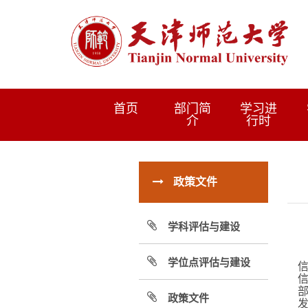
首页
部门简
学习进
介
行时
政策文件
学科评估与建设
学位点评估与建设
政策文件