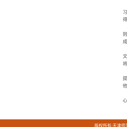
版权所有:天津师范大学