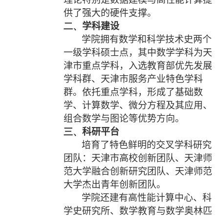
供了强大的硬件支撑。
二、
学科建设
学院拥有数学和科学技术史两个
一级学科硕士点，其中数学学科为天
津市重点学科，入选教育部优先发展
学科群、天津市服务产业特色学科
群。依托重点学科，形成了基础数
学、计算数学、微分方程及其应用、
组合数学与图论等优势方向。
三、
科研平台
培育了特色鲜明的交叉学科研究
团队：天津市高校创新团队、天津师
范大学融合创新研究团队、天津师范
大学杰出青年创新团队。
学院还建有高性能计算中心、科
学史研究所、数学教育与数学奥林匹