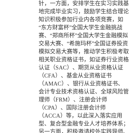
针，一方面，安排学生在实习实践基
地完成毕业实习，鼓励学生结合理论
知识积极参加行业内各项竞赛，如
“东方财富杯”全国大学生金融挑战
赛、“郑商所杯”全国大学生金融模拟
交易大赛、“希施玛杯”全国证券投资
模拟交易大赛等，推动学生积极考取
相关职业资格证书，如证券行业资格
认证（
SAC
）、期货从业资格认证
（
CFA
）、基金从业资格证书
（
AMAC
）、银行从业资格证书、
会计专业技术资格认证、全球风险管
理师（
FRM
）、注册会计师
（
CPA
）、国际注册会计师
（
ACCA
）等，以此深入落实应用
型、复合型金融专业人才培养体系；
另一方面，积极邀请校外实践导师、