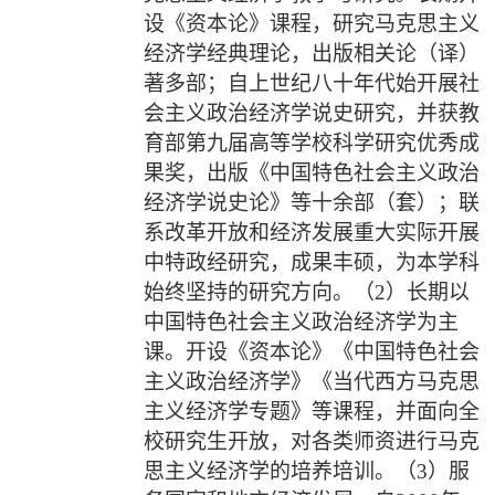
设《资本论》课程，研究马克思主义
经济学经典理论，出版相关论（译）
著多部；自上世纪八十年代始开展社
会主义政治经济学说史研究，并获教
育部第九届高等学校科学研究优秀成
果奖，出版《中国特色社会主义政治
经济学说史论》等十余部（套）；联
系改革开放和经济发展重大实际开展
中特政经研究，成果丰硕，为本学科
始终坚持的研究方向。（
2
）长期以
中国特色社会主义政治经济学为主
课。开设《资本论》《中国特色社会
主义政治经济学》《当代西方马克思
主义经济学专题》等课程，并面向全
校研究生开放，对各类师资进行马克
思主义经济学的培养培训。（
3
）服