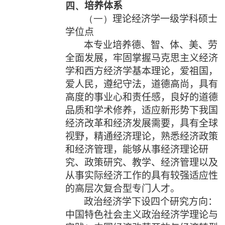
四、
培养体系
（一）
理论经济学一级学科硕士
学位点
本专业
培养德、智、体、美、劳
全面发展，牢固掌握马克思主义经济
学和西方经济学基本理论，爱祖国，
爱人民，遵纪守法，道德高尚，具有
高度的事业心和责任感，良好的道德
品质和学术修养，适应新形势下我国
经济改革和经济发展需要，具有全球
视野，精通经济理论，熟悉经济政策
和经济管理，能够从事经济理论研
究、政策研究、教学、经济管理以及
从事实际经济工作的具有较强适应性
的高层次复合型专门人才。
政治经济学下设四个研究方向：
中国特色社会主义政治经济学理论与