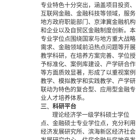
专业特色十分突出，涵盖项目投资、
互联网金融、金融科技等领域，服务
地方政府职能部门、京津冀金融机构
和企业以及自贸区金融制度创新。本
专业学位点围绕国家与地方重大战略
需求、金融领域前沿热点问题等开展
教学科研，在培养方案完善、学位授
予标准化、案例库建设、产学研合作
等方面质效显著，形成了以重视案例
教学、模拟教学和实践教学、产学研
联动为特色的复合型、应用型金融专
业人才培养体系。
三、
科研平台
理论经济学一级学科硕士学位
点、金融硕士专业学位点，充分利用
经济发展研究所、滨海新区经济社会