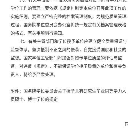
六、有关学位授予单位必须切实加强对授予同等学力人员
学位工作的管理。要依据《规定》制定本单位开展此项工作的
实施细则。要建立严密完整的档案管理制度，为规范质量管理
过程，国务院学位委员会办公室将统一规定有关档案管理表格
的格式，有关事项另行通知。
七、有关主管部门和学位授予单位应建立健全质量保证与
监督体系，坚决抵制不正之风的侵袭，自觉接受国家和社会的
监督。国家学位主管部门将加强对授予学位质量的评估与监
督，对违反《规定》，不能保证学位授予质量的单位和有关负
责人，将给予严肃处理。
附件：国务院学位委员会关于授予具有研究生毕业同等学力人
员硕士、博士学位的规定