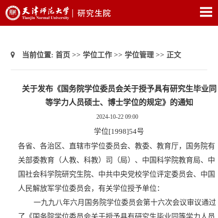
当前位置:
首页
>>
学位工作
>>
学位管理
>> 正文
关于发布《国务院学位委员会关于授予具有研究生毕业同
等学力人员硕士、博士学位的规定》的通知
2024-10-22 09:00
学位
[1998]54
号
各省、各治区、直辖市学位委员会、教委、教育厅，国务院有
关部委教育（人教、科教）司（局）、中国科学院教育局、中
国社会科学院研究生院、中共中央党校学位评定委员会、中国
人民解放军学位委员会，有关学位授予单位：
一九九八年六月国务院学位委员会第十六次会议审议通过
了《国务院学位委员会关于授予具有研究生毕业同等学力人员