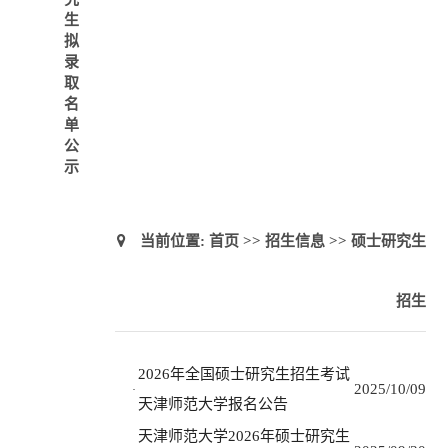
生
拟
录
取
名
单
公
示
当前位置:
首页
>>
招生信息
>>
硕士研究生
招生
2026年全国硕士研究生招生考试
2025/10/09
·
天津师范大学报名公告
天津师范大学2026年硕士研究生