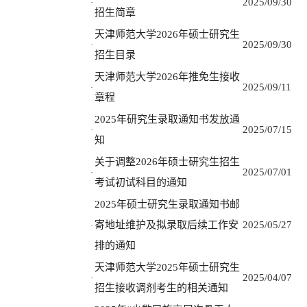
2025/09/30
·
招生简章
天津师范大学2026年硕士研究生
2025/09/30
·
招生目录
天津师范大学2026年推免生接收
2025/09/11
·
章程
2025年研究生录取通知书发放通
2025/07/15
·
知
关于调整2026年硕士研究生招生
2025/07/01
·
考试初试科目的通知
2025年硕士研究生录取通知书邮
寄地址维护及拟录取后续工作安
2025/05/27
·
排的通知
天津师范大学2025年硕士研究生
2025/04/07
·
招生接收调剂考生的相关通知