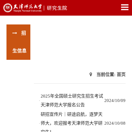
招
生信息
当前位置:
首页
2025年全国硕士研究生招生考试
2024/10/09
·
天津师范大学报名公告
研招宣传片｜研途启航，逐梦天
师大，欢迎报考天津师范大学研
2024/10/08
·